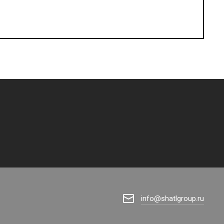
info@shatlgroup.ru