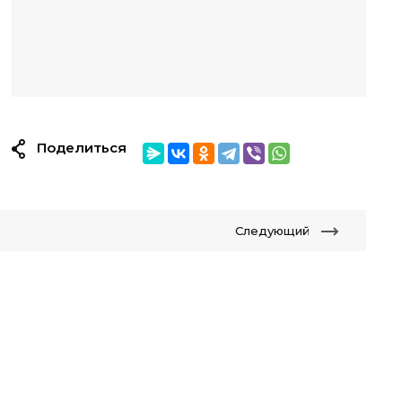
Поделиться
Следующий