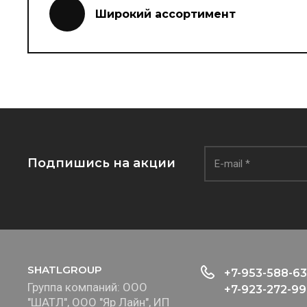
Широкий ассортимент
Подпишись на акции
SHATLGROUP
+7-953-588-63
Группа компаний: ООО
+7-923-272-99
"ШАТЛ", ООО "Яр Лайн", ИП