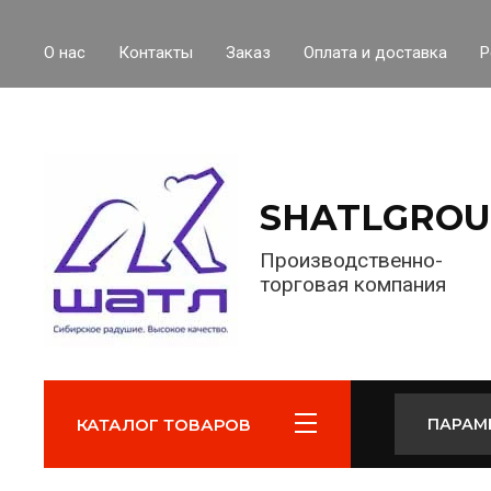
О нас
Контакты
Заказ
Оплата и доставка
Р
SHATLGROU
Производственно-
торговая компания
КАТАЛОГ ТОВАРОВ
ПАРАМ