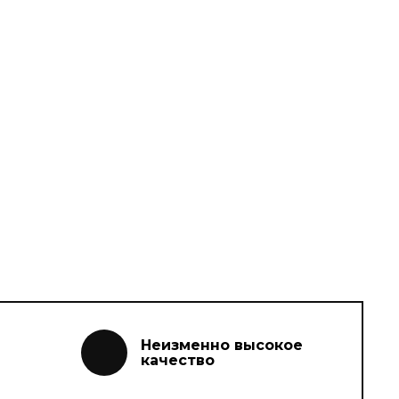
Неизменно высокое
качество