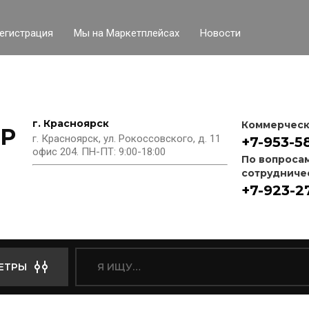
егистрация
Мы на Маркетплейсах
Новости
г. Красноярск
Коммерческ
P
г. Красноярск, ул. Рокоссовского, д. 11
+7-953-5
офис 204. ПН-ПТ: 9:00-18:00
По вопроса
сотрудниче
+7-923-2
ЕТРЫ