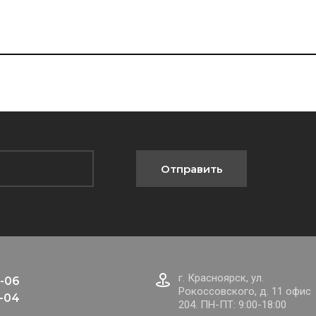
Отправить
г. Красноярск, ул.
-06
Рокоссовского, д. 11 офис
-04
204. ПН-ПТ: 9:00-18:00