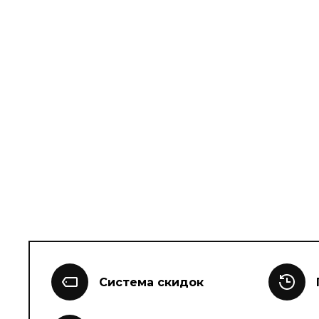
Система скидок