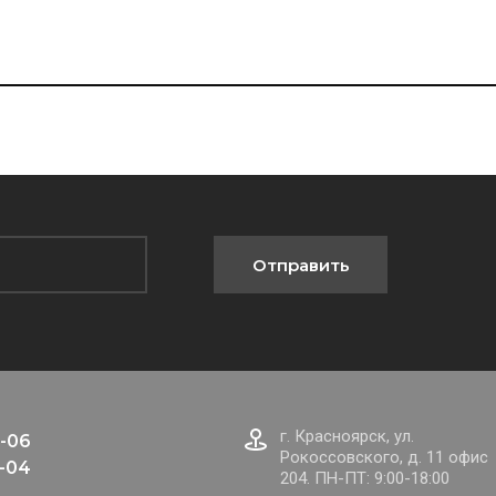
Отправить
г. Красноярск, ул.
-06
Рокоссовского, д. 11 офис
-04
204. ПН-ПТ: 9:00-18:00