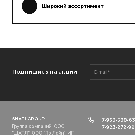
Широкий ассортимент
Подпишись на акции
SHATLGROUP
+7-953-588-63
Группа компаний: ООО
+7-923-272-99
"ШАТЛ", ООО "Яр Лайн", ИП