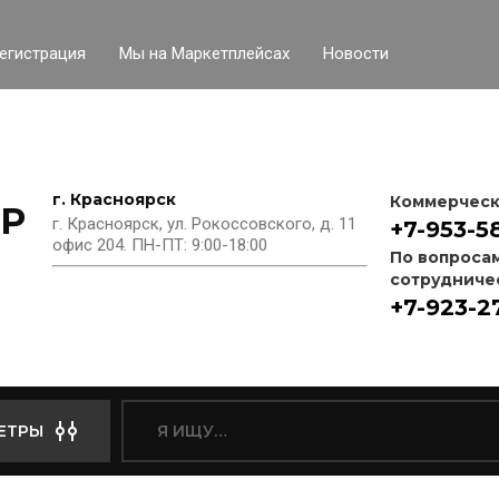
егистрация
Мы на Маркетплейсах
Новости
г. Красноярск
Коммерческ
P
г. Красноярск, ул. Рокоссовского, д. 11
+7-953-5
офис 204. ПН-ПТ: 9:00-18:00
По вопроса
сотрудниче
+7-923-2
ЕТРЫ