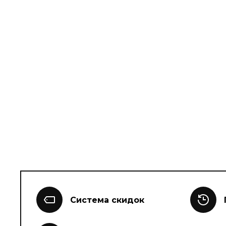
Система скидок