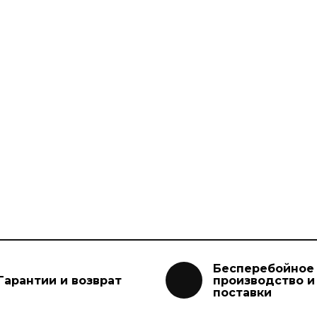
Бесперебойное
Гарантии и возврат
производство и
поставки