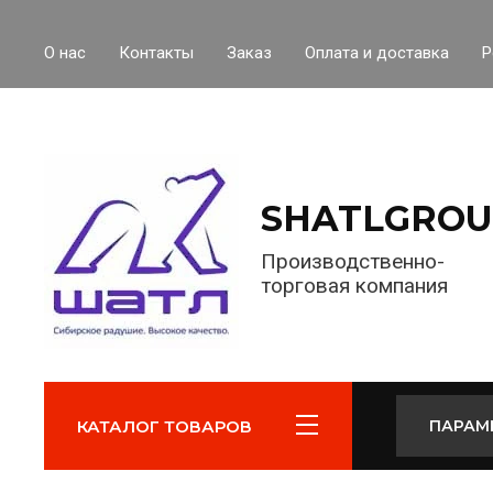
О нас
Контакты
Заказ
Оплата и доставка
Р
SHATLGROU
Производственно-
торговая компания
КАТАЛОГ ТОВАРОВ
ПАРАМ