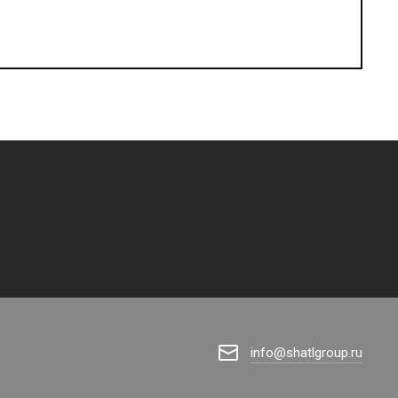
info@shatlgroup.ru