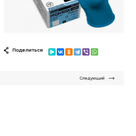
Поделиться
Следующий