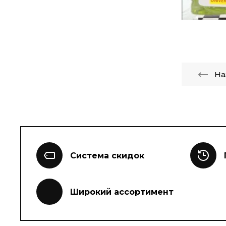
На
Система скидок
Широкий ассортимент