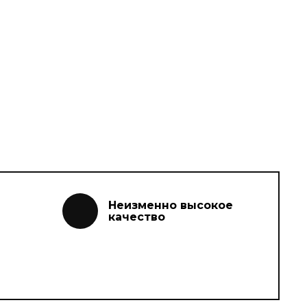
Неизменно высокое
качество