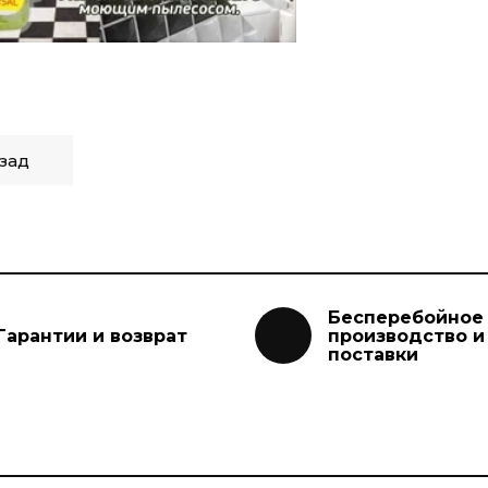
зад
Бесперебойное
Гарантии и возврат
производство и
поставки