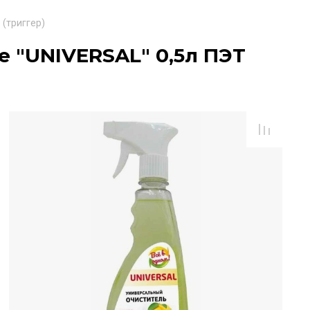
 (триггер)
e "UNIVERSAL" 0,5л ПЭТ