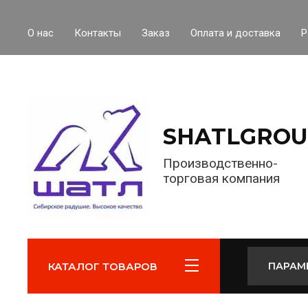
О нас
Контакты
Заказ
Оплата и доставка
Р
SHATLGROU
Производственно-
торговая компания
КАТАЛОГ ТОВАРОВ
ПАРАМ