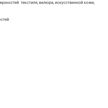
ностей: текстиля, велюра, искусственной кожи,
стей.