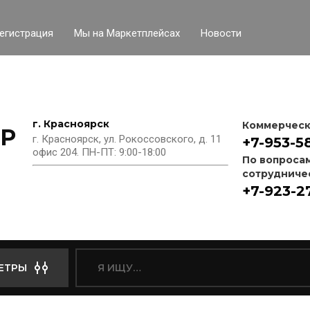
егистрация
Мы на Маркетплейсах
Новости
г. Красноярск
Коммерческ
P
г. Красноярск, ул. Рокоссовского, д. 11
+7-953-5
офис 204. ПН-ПТ: 9:00-18:00
По вопроса
сотрудниче
+7-923-2
ЕТРЫ